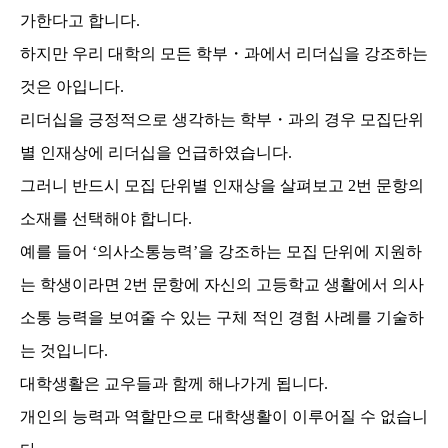
가한다고 합니다.
하지만 우리 대학의 모든 학부・과에서 리더십을 강조하는
것은 아입니다.
리더십을 긍정적으로 생각하는 학부・과의 경우 모집단위
별 인재상에 리더십을 언급하였습니다.
그러니 반드시 모집 단위별 인재상을 살펴보고 2번 문항의
소재를 선택해야 합니다.
예를 들어 ‘의사소통능력’을 강조하는 모집 단위에 지원하
는 학생이라면 2번 문항에 자신의 고등학교 생활에서 의사
소통 능력을 보여줄 수 있는 구체 적인 경험 사례를 기술하
는 것입니다.
대학생활은 교우들과 함께 해나가게 됩니다.
개인의 능력과 역할만으로 대학생활이 이루어질 수 없습니