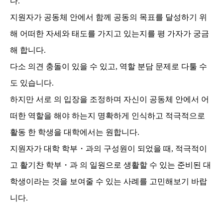
다.
지원자가 공동체 안에서 함께 공동의 목표를 달성하기 위
해 어떠한 자세와 태도를 가지고 있는지를 평 가자가 궁금
해 합니다.
다소 의견 충돌이 있을 수 있고, 역할 분담 문제로 다툴 수
도 있습니다.
하지만 서로 의 입장을 조정하며 자신이 공동체 안에서 어
떠한 역할을 해야 하는지 명확하게 인식하고 적극적으로
활동 한 학생을 대학에서는 원합니다.
지원자가 대학 학부・과의 구성원이 되었을 때, 적극적이
고 활기찬 학부・과 의 일원으로 생활할 수 있는 준비된 대
학생이라는 것을 보여줄 수 있는 사례를 고민해보기 바랍
니다.