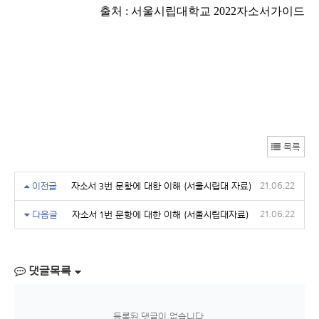
출처 : 서울시립대학교 2022자소서가이드
목록
21.06.22
이전글
자소서 3번 문항에 대한 이해 (서울시립대 자료)
21.06.22
다음글
자소서 1번 문항에 대한 이해 (서울시립대자료)
댓글목록
등록된 댓글이 없습니다.