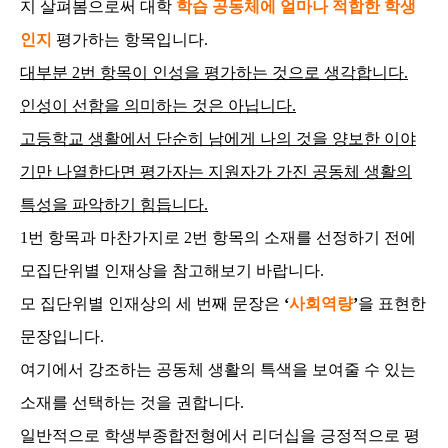
지 살펴봄으로써 대학
학습 공동체에 얼마나 적합한 학생
인지
평가하는 항목입니다.
대부분 2번 항목이 인성을 평가하는 것으로 생각합니다.
인성이 선함을 의미하는 것은 아닙니다.
고등학교 생활에서 단순히 남에게 나의 것을 양보한 이야
기만 나열한다면 평가자는 지원자가 가진 공동체 생활의
특성을 파악하기 힘듭니다.
1번 항목과 마찬가지로 2번 항목의 소재를 선정하기 전에
모집단위별 인재상을 참고해보기 바랍니다.
모 집단위별 인재상의 세 번째 문장은
‘
사회역량
’
을 표현한
문장입니다.
여기에서 강조하는 공동체 생활의 특색을 보여줄 수 있는
소재를 선택하는 것을 권합니다.
일반적으로 학생부종합전형에서 리더십을 긍정적으로 평