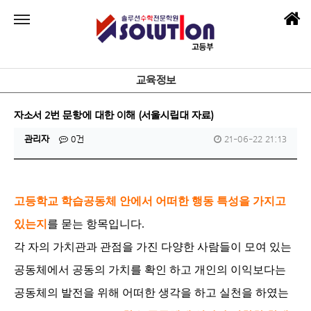
교육정보
자소서 2번 문항에 대한 이해 (서울시립대 자료)
관리자
0건
21-06-22 21:13
고등학교 학습공동체 안에서 어떠한 행동 특성을 가지고
있는지
를 묻는 항목입니다.
각 자의 가치관과 관점을 가진 다양한 사람들이 모여 있는
공동체에서 공동의 가치를 확인 하고 개인의 이익보다는
공동체의 발전을 위해 어떠한 생각을 하고 실천을 하였는