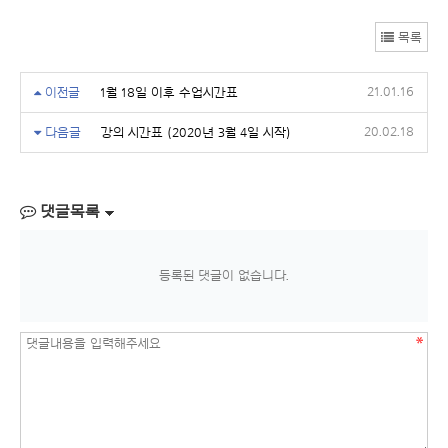
목록
21.01.16
이전글
1월 18일 이후 수업시간표
20.02.18
다음글
강의 시간표 (2020년 3월 4일 시작)
댓글목록
등록된 댓글이 없습니다.