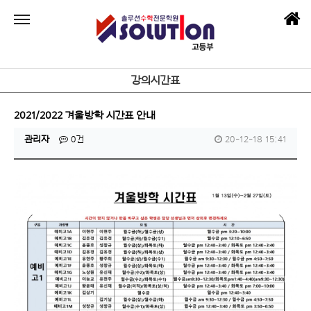
강의시간표
2021/2022 겨울방학 시간표 안내
관리자
0건
20-12-18 15:41