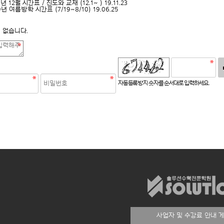
9년 12월 시간표 / 진도와 교재 (12.1~ )
19.11.23
9년 여름방학 시간표 (7/19~8/10)
19.06.25
 없습니다.
로고침
자동등록방지 숫자를 순서대로 입력하세요.
사업자 및 수강료 안내 