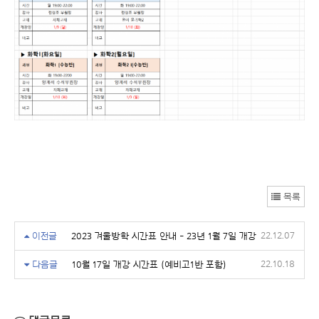
목록
22.12.07
이전글
2023 겨울방학 시간표 안내 - 23년 1월 7일 개강
22.10.18
다음글
10월 17일 개강 시간표 (예비고1반 포함)