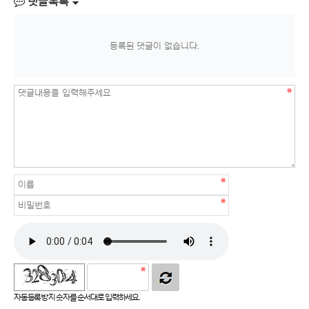
댓글목록
등록된 댓글이 없습니다.
자동등록방지 숫자를 순서대로 입력하세요.