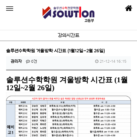
강의시간표
솔루션수학학원 겨울방학 시간표 (1월12일~2월 26일)
관리자
0건
21-12-14 16:15
솔루션수학학원 겨울방학 시간표 (1월
12일~2월 26일)