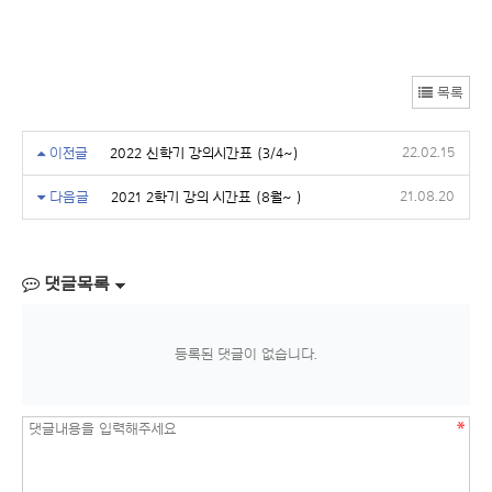
목록
22.02.15
이전글
2022 신학기 강의시간표 (3/4~)
21.08.20
다음글
2021 2학기 강의 시간표 (8월~ )
댓글목록
등록된 댓글이 없습니다.